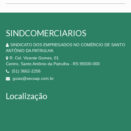
SINDCOMERCIARIOS
SINDICATO DOS EMPREGADOS NO COMÉRCIO DE SANTO
ANTÔNIO DA PATRULHA
R. Cel. Vicente Gomes, 01
Centro, Santo Antônio da Patrulha - RS 95500-000
(51) 3662-2256
guias@secsap.com.br
Localização