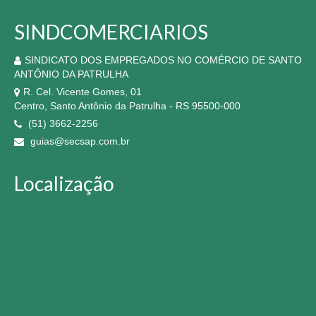
SINDCOMERCIARIOS
SINDICATO DOS EMPREGADOS NO COMÉRCIO DE SANTO
ANTÔNIO DA PATRULHA
R. Cel. Vicente Gomes, 01
Centro, Santo Antônio da Patrulha - RS 95500-000
(51) 3662-2256
guias@secsap.com.br
Localização