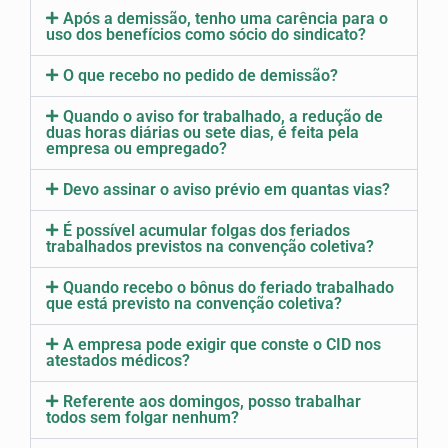
Após a demissão, tenho uma carência para o
uso dos benefícios como sócio do sindicato?
O que recebo no pedido de demissão?
Quando o aviso for trabalhado, a redução de
duas horas diárias ou sete dias, é feita pela
empresa ou empregado?
Devo assinar o aviso prévio em quantas vias?
É possível acumular folgas dos feriados
trabalhados previstos na convenção coletiva?
Quando recebo o bônus do feriado trabalhado
que está previsto na convenção coletiva?
A empresa pode exigir que conste o CID nos
atestados médicos?
Referente aos domingos, posso trabalhar
todos sem folgar nenhum?