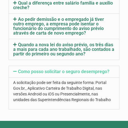
Qual a diferença entre salário família e auxílio
creche?
Ao pedir demissão e o empregado já tiver
outro emprego, a empresa pode isentar o
funcionário do cumprimento do aviso prévio
através de carta de novo emprego?
Quando a nova lei do aviso prévio, os três dias
a mais para cada ano trabalhado, são contados a
partir do primeiro ou segundo ano?
Como posso solicitar o seguro desemprego?
A solicitação pode ser feita da seguinte forma: Portal
Gov.br., Aplicativo Carteira de Trabalho Digital, nas
versões Android ou iOS ou Presencialmente, nas
unidades das Superintendências Regionais do Trabalho