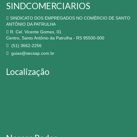
SINDCOMERCIARIOS
SINDICATO DOS EMPREGADOS NO COMÉRCIO DE SANTO
ANTÔNIO DA PATRULHA
R. Cel. Vicente Gomes, 01
Centro, Santo Antônio da Patrulha - RS 95500-000
(51) 3662-2256
guias@secsap.com.br
Localização