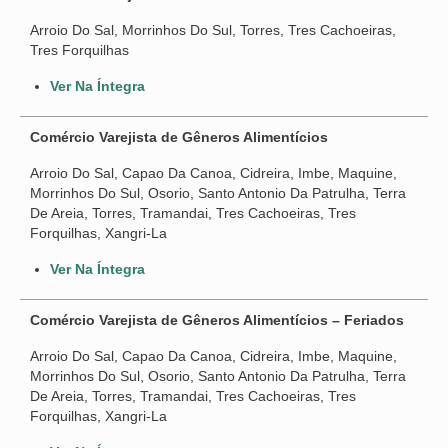
Arroio Do Sal, Morrinhos Do Sul, Torres, Tres Cachoeiras,
Tres Forquilhas
Ver Na Íntegra
Comércio Varejista de Gêneros Alimentícios
Arroio Do Sal, Capao Da Canoa, Cidreira, Imbe, Maquine,
Morrinhos Do Sul, Osorio, Santo Antonio Da Patrulha, Terra
De Areia, Torres, Tramandai, Tres Cachoeiras, Tres
Forquilhas, Xangri-La
Ver Na Íntegra
Comércio Varejista de Gêneros Alimentícios – Feriados
Arroio Do Sal, Capao Da Canoa, Cidreira, Imbe, Maquine,
Morrinhos Do Sul, Osorio, Santo Antonio Da Patrulha, Terra
De Areia, Torres, Tramandai, Tres Cachoeiras, Tres
Forquilhas, Xangri-La