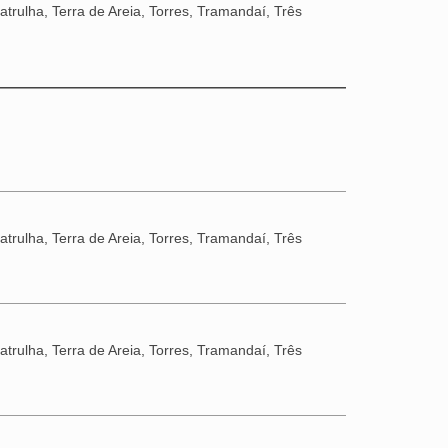
trulha, Terra de Areia, Torres, Tramandaí, Três
trulha, Terra de Areia, Torres, Tramandaí, Três
trulha, Terra de Areia, Torres, Tramandaí, Três