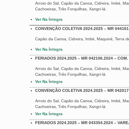
Arroio do Sal, Capão da Canoa, Cidreira, Imbé, Maq
Cachoeiras, Três Forquilhas, Xangri-lá.
Ver Na Íntegra
CONVENÇÃO COLETIVA 2024.2025 – MR 044161.
Capão da Canoa, Cidreira, Imbé, Maquiné, Terra de
Ver Na Íntegra
FERIADOS 2024.2025 – MR 042106.2024 – CO
Arroio do Sal, Capão da Canoa, Cidreira, Imbé, Maq
Cachoeiras, Três Forquilhas, Xangri-lá.
Ver Na Íntegra
CONVENÇÃO COLETIVA 2024.2025 – MR 042017
Arroio do Sal, Capão da Canoa, Cidreira, Imbé, Maq
Cachoeiras, Três Forquilhas, Xangri-lá.
Ver Na Íntegra
FERIADOS 2024.2025 – MR 043354.2024 – VAREJIS