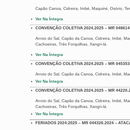
Capão Canoa, Cidreira, Imbé, Maquiné, Osório, Ter
Ver Na Íntegra
CONVENÇÃO COLETIVA 2024.2025 – MR 048614
Arroio do Sal, Capão da Canoa, Cidreira, Imbé, Maq
Cachoeiras, Três Forquilhas, Xangri-lá.
Ver Na Íntegra
CONVENÇÃO COLETIVA 2024.2025 – MR 045353
Arroio do Sal, Capão da Canoa, Cidreira, Imbé, Maq
Ver Na Íntegra
CONVENÇÃO COLETIVA 2024.2025 – MR 44220.
Arroio do Sal, Capão da Canoa, Cidreira, Imbé, Maq
Cachoeiras, Três Forquilhas, Xangri-lá.
Ver Na Íntegra
FERIADOS 2024.2025 – MR 044326.2024 – ATAC