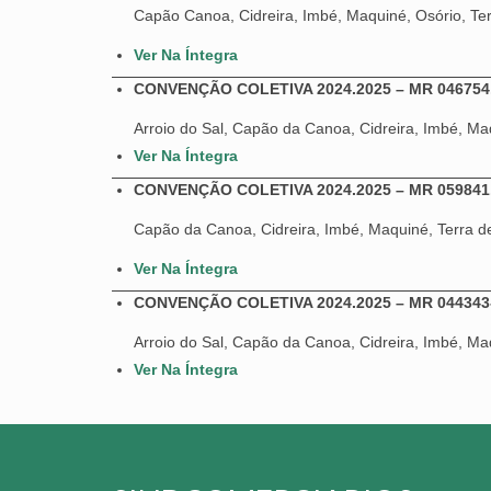
Capão Canoa, Cidreira, Imbé, Maquiné, Osório, Ter
Ver Na Íntegra
CONVENÇÃO COLETIVA 2024.2025 – MR 04675
Arroio do Sal, Capão da Canoa, Cidreira, Imbé, Maq
Ver Na Íntegra
CONVENÇÃO COLETIVA 2024.2025 – MR 059841
Capão da Canoa, Cidreira, Imbé, Maquiné, Terra de
Ver Na Íntegra
CONVENÇÃO COLETIVA 2024.2025 – MR 044343
Arroio do Sal, Capão da Canoa, Cidreira, Imbé, Maq
Ver Na Íntegra