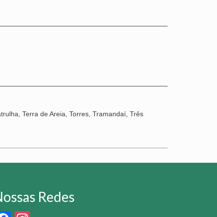
rulha, Terra de Areia, Torres, Tramandaí, Três
ossas Redes