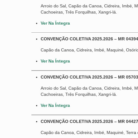
Arroio do Sal, Capão da Canoa, Cidreira, Imbé, Ma
Cachoeiras, Três Forquilhas, Xangri-lá.
Ver Na Íntegra
CONVENÇÃO COLETIVA 2025.2026 – MR 04394
Capão da Canoa, Cidreira, Imbé, Maquiné, Osório,
Ver Na Íntegra
CONVENÇÃO COLETIVA 2025.2026 – MR 0570
Arroio do Sal, Capão da Canoa, Cidreira, Imbé, Ma
Cachoeiras, Três Forquilhas, Xangri-lá.
Ver Na Íntegra
CONVENÇÃO COLETIVA 2025.2026 – MR 044275
Capão da Canoa, Cidreira, Imbé, Maquiné, Terra d