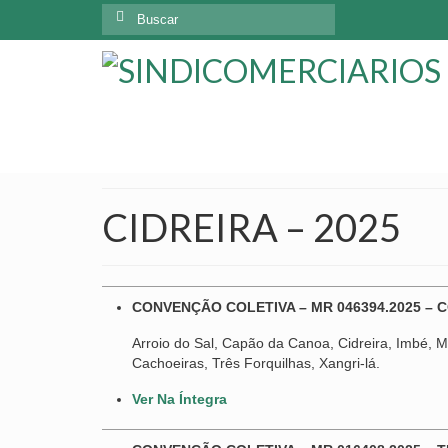
CIDREIRA – 2025
CONVENÇÃO COLETIVA – MR 046394.2025 – 
Arroio do Sal, Capão da Canoa, Cidreira, Imbé, Ma
Cachoeiras, Três Forquilhas, Xangri-lá.
Ver Na Íntegra