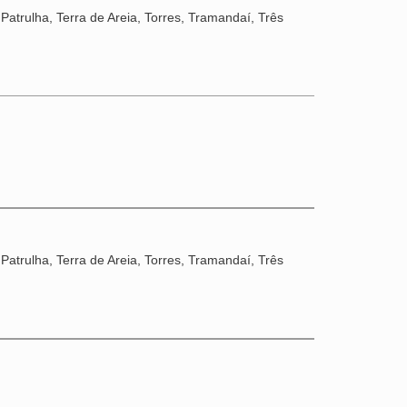
Patrulha, Terra de Areia, Torres, Tramandaí, Três
Patrulha, Terra de Areia, Torres, Tramandaí, Três