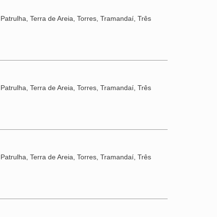
Patrulha, Terra de Areia, Torres, Tramandaí, Três
Patrulha, Terra de Areia, Torres, Tramandaí, Três
Patrulha, Terra de Areia, Torres, Tramandaí, Três