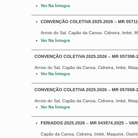
Ver Na Íntegra
CONVENÇÃO COLETIVA 2025.2026 – MR 05711
Arroio do Sal, Capão da Canoa, Cidreira, Imbé, M
Ver Na Íntegra
CONVENÇÃO COLETIVA 2025.2026 – MR 057398-
Arroio do Sal, Capão da Canoa, Cidreira, Imbé, Maqu
Ver Na Íntegra
CONVENÇÃO COLETIVA 2025.2026 – MR 057658
Arroio do Sal, Capão da Canoa, Cidreira, Imbé, Maqu
Ver Na Íntegra
FERIADOS 2025.2026 – MR 043974.2025 – VAREJ
Capão da Canoa, Cidreira, Imbé, Maquiné, Osório,