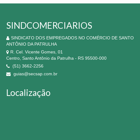
SINDCOMERCIARIOS
SINDICATO DOS EMPREGADOS NO COMÉRCIO DE SANTO
ANTÔNIO DA PATRULHA
R. Cel. Vicente Gomes, 01
Centro, Santo Antônio da Patrulha - RS 95500-000
(51) 3662-2256
guias@secsap.com.br
Localização