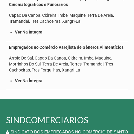
Cinematográficos e Funerários
Capao Da Canoa, Cidreira, Imbe, Maquine, Terra De Areia,
Tramandai, Tres Cachoeiras, Xangri-La
Ver Na Íntegra
Empregados no Comércio Varejista de Gêneros Alimentícios
Arroio Do Sal, Capao Da Canoa, Cidreira, Imbe, Maquine,
Morrinhos Do Sul, Terra De Areia, Torres, Tramandai, Tres
Cachoeiras, Tres Forquilhas, Xangri-La
Ver Na Íntegra
SINDCOMERCIARIOS
SINDICATO DOS EMPREGADOS NO COMÉRCIO DE SANTO