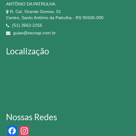
ANTÔNIO DA PATRULHA
R. Cel. Vicente Gomes, 01
Centro, Santo Antônio da Patrulha - RS 95500-000
(51) 3662-2256
guias@secsap.com.br
Localização
Nossas Redes
Facebook
Instagram