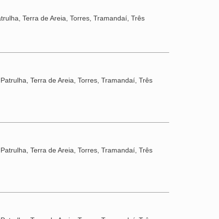
rulha, Terra de Areia, Torres, Tramandaí, Três
Patrulha, Terra de Areia, Torres, Tramandaí, Três
Patrulha, Terra de Areia, Torres, Tramandaí, Três