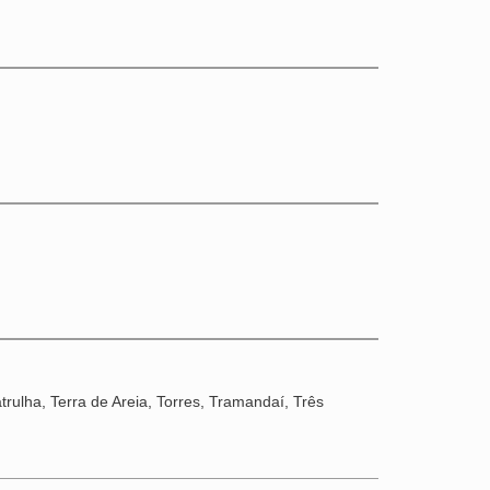
rulha, Terra de Areia, Torres, Tramandaí, Três