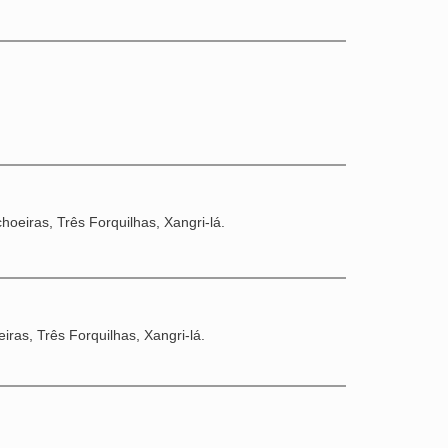
oeiras, Três Forquilhas, Xangri-lá.
ras, Três Forquilhas, Xangri-lá.