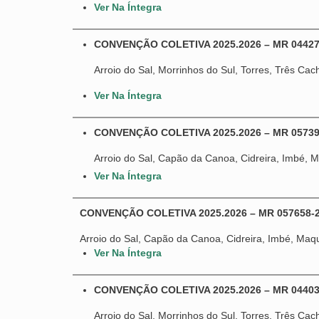
Ver Na Íntegra
CONVENÇÃO COLETIVA 2025.2026 – MR 044279
Arroio do Sal, Morrinhos do Sul, Torres, Três Cac
Ver Na Íntegra
CONVENÇÃO COLETIVA 2025.2026 – MR 05739
Arroio do Sal, Capão da Canoa, Cidreira, Imbé, M
Ver Na Íntegra
CONVENÇÃO COLETIVA 2025.2026 – MR 057658
Arroio do Sal, Capão da Canoa, Cidreira, Imbé, Maqu
Ver Na Íntegra
CONVENÇÃO COLETIVA 2025.2026 – MR 04403
Arroio do Sal, Morrinhos do Sul, Torres, Três Cac