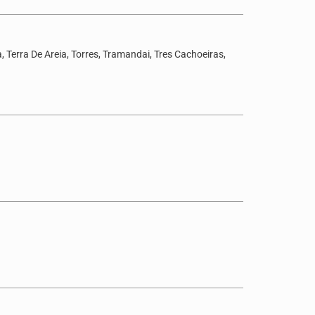
 Terra De Areia, Torres, Tramandai, Tres Cachoeiras,