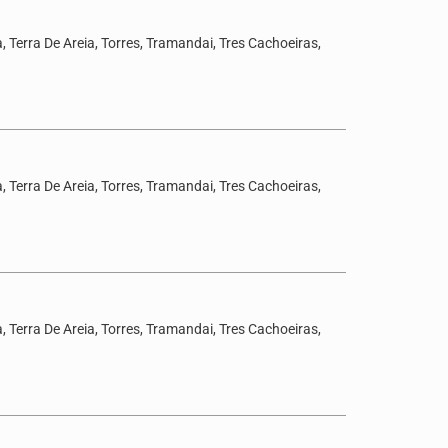
 Terra De Areia, Torres, Tramandai, Tres Cachoeiras,
 Terra De Areia, Torres, Tramandai, Tres Cachoeiras,
 Terra De Areia, Torres, Tramandai, Tres Cachoeiras,