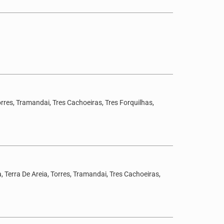
rres, Tramandai, Tres Cachoeiras, Tres Forquilhas,
 Terra De Areia, Torres, Tramandai, Tres Cachoeiras,