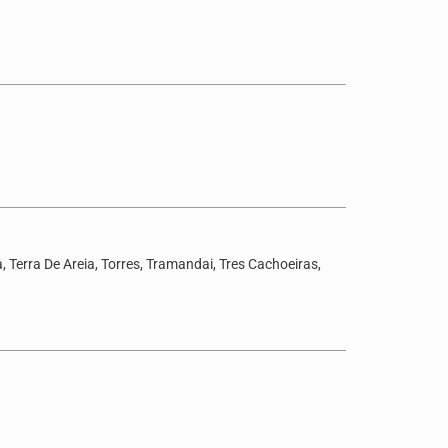
 Terra De Areia, Torres, Tramandai, Tres Cachoeiras,