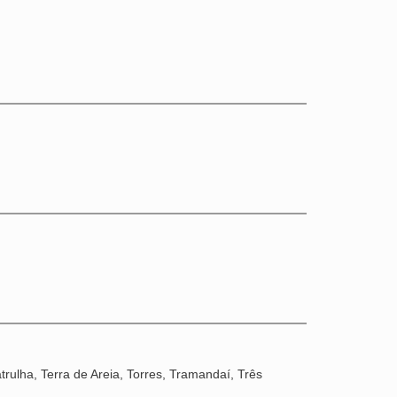
rulha, Terra de Areia, Torres, Tramandaí, Três