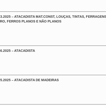
3.2025 – ATACADISTA MAT.CONST, LOUÇAS, TINTAS, FERRAGENS
RO, FERROS PLANOS E NÃO PLANOS
6.2025 – ATACADISTA
5.2025 – ATACADISTA DE MADEIRAS