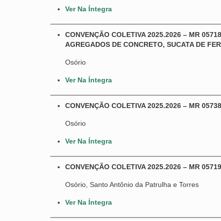
Ver Na Íntegra
CONVENÇÃO COLETIVA 2025.2026 – MR 05718
AGREGADOS DE CONCRETO, SUCATA DE FER
Osório
Ver Na Íntegra
CONVENÇÃO COLETIVA 2025.2026 – MR 05738
Osório
Ver Na Íntegra
CONVENÇÃO COLETIVA 2025.2026 – MR 05719
Osório, Santo Antônio da Patrulha e Torres
Ver Na Íntegra