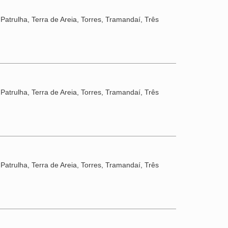
Patrulha, Terra de Areia, Torres, Tramandaí, Três
Patrulha, Terra de Areia, Torres, Tramandaí, Três
Patrulha, Terra de Areia, Torres, Tramandaí, Três