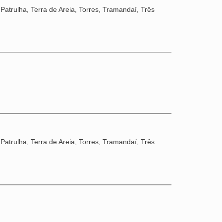
Patrulha, Terra de Areia, Torres, Tramandaí, Três
Patrulha, Terra de Areia, Torres, Tramandaí, Três