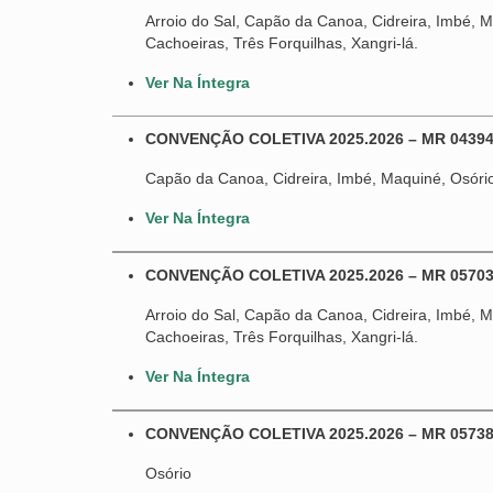
Arroio do Sal, Capão da Canoa, Cidreira, Imbé, Ma
Cachoeiras, Três Forquilhas, Xangri-lá.
Ver Na Íntegra
CONVENÇÃO COLETIVA 2025.2026 – MR 04394
Capão da Canoa, Cidreira, Imbé, Maquiné, Osório,
Ver Na Íntegra
CONVENÇÃO COLETIVA 2025.2026 – MR 0570
Arroio do Sal, Capão da Canoa, Cidreira, Imbé, Ma
Cachoeiras, Três Forquilhas, Xangri-lá.
Ver Na Íntegra
CONVENÇÃO COLETIVA 2025.2026 – MR 05738
Osório