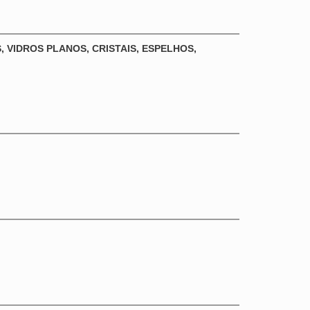
, VIDROS PLANOS, CRISTAIS, ESPELHOS,