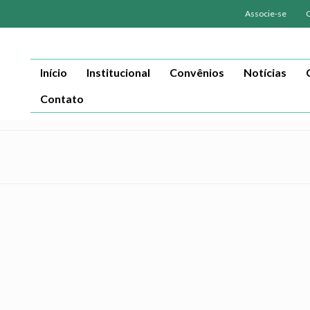
Associe-se
Início
Institucional
Convênios
Notícias
Contato