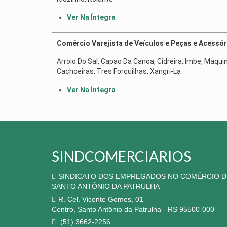
Ver Na Íntegra
Comércio Varejista de Veículos e Peças e Acessór
Arroio Do Sal, Capao Da Canoa, Cidreira, Imbe, Maqui
Cachoeiras, Tres Forquilhas, Xangri-La
Ver Na Íntegra
SINDCOMERCIARIOS
SINDICATO DOS EMPREGADOS NO COMÉRCIO D
SANTO ANTÔNIO DA PATRULHA
R. Cel. Vicente Gomes, 01
Centro, Santo Antônio da Patrulha - RS 95500-000
(51) 3662-2256