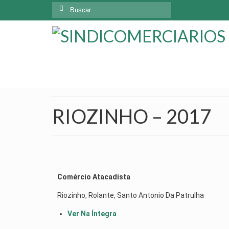
RIOZINHO – 2017
Comércio Atacadista
Riozinho, Rolante, Santo Antonio Da Patrulha
Ver Na Íntegra