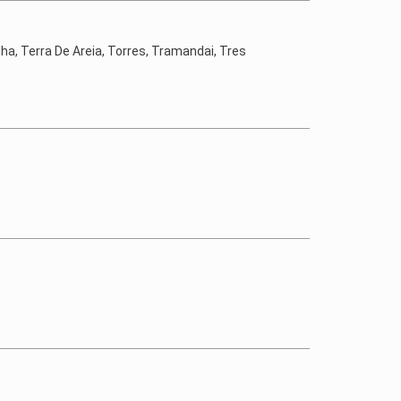
lha, Terra De Areia, Torres, Tramandai, Tres