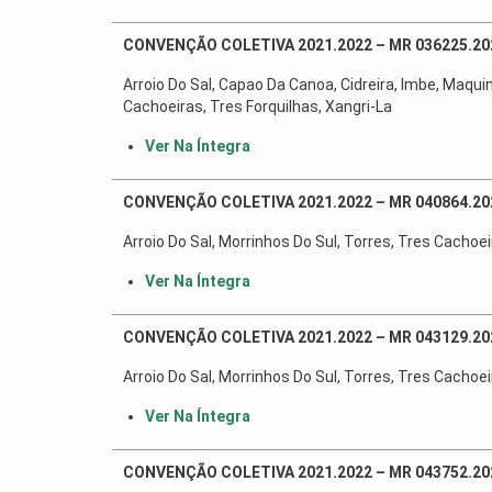
CONVENÇÃO COLETIVA 2021.2022 – MR 036225.2
Arroio Do Sal, Capao Da Canoa, Cidreira, Imbe, Maqui
Cachoeiras, Tres Forquilhas, Xangri-La
Ver Na Íntegra
CONVENÇÃO COLETIVA 2021.2022 – MR 040864.20
Arroio Do Sal, Morrinhos Do Sul, Torres, Tres Cachoei
Ver Na Íntegra
CONVENÇÃO COLETIVA 2021.2022 – MR 043129.20
Arroio Do Sal, Morrinhos Do Sul, Torres, Tres Cachoei
Ver Na Íntegra
CONVENÇÃO COLETIVA 2021.2022 – MR 043752.20