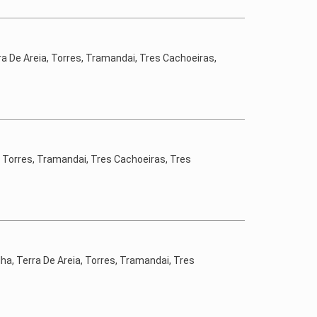
rra De Areia, Torres, Tramandai, Tres Cachoeiras,
a, Torres, Tramandai, Tres Cachoeiras, Tres
lha, Terra De Areia, Torres, Tramandai, Tres