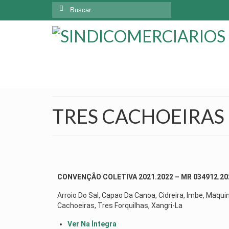
TRES CACHOEIRAS 
CONVENÇÃO COLETIVA 2021.2022 – MR 034912.20
Arroio Do Sal, Capao Da Canoa, Cidreira, Imbe, Maqui
Cachoeiras, Tres Forquilhas, Xangri-La
Ver Na Íntegra