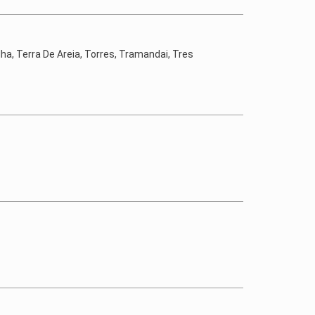
lha, Terra De Areia, Torres, Tramandai, Tres