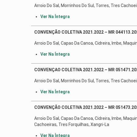
Arroio Do Sal, Morrinhos Do Sul, Torres, Tres Cachoei
Ver Na Íntegra
CONVENÇÃO COLETIVA 2021.2022 – MR 044113.20
Arroio Do Sal, Capao Da Canoa, Cidreira, Imbe, Maqui
Ver Na Íntegra
CONVENÇAO COLETIVA 2021.2022 – MR 051471.20
Arroio Do Sal, Morrinhos Do Sul, Torres, Tres Cachoei
Ver Na Íntegra
CONVENÇÃO COLETIVA 2021.2022 – MR 051473.20
Arroio Do Sal, Capao Da Canoa, Cidreira, Imbe, Maqui
Cachoeiras, Tres Forquilhas, Xangri-La
Ver Na Íntegra