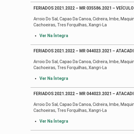
FERIADOS 2021.2022 – MR 035586.2021 – VEÍCUL
Arroio Do Sal, Capao Da Canoa, Cidreira, Imbe, Maqui
Cachoeiras, Tres Forquilhas, Xangri-La
Ver Na Íntegra
FERIADOS 2021.2022 – MR 044023.2021 – ATACADI
Arroio Do Sal, Capao Da Canoa, Cidreira, Imbe, Maqui
Cachoeiras, Tres Forquilhas, Xangri-La
Ver Na Íntegra
FERIADOS 2021.2022 – MR 044023.2021 – ATACADI
Arroio Do Sal, Capao Da Canoa, Cidreira, Imbe, Maqui
Cachoeiras, Tres Forquilhas, Xangri-La
Ver Na Íntegra