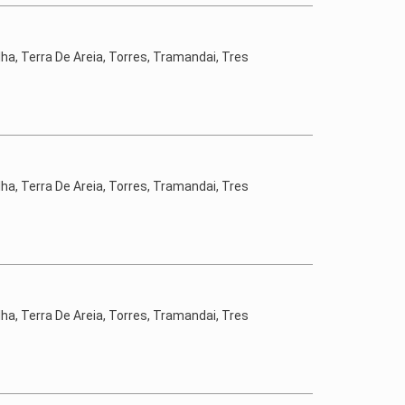
lha, Terra De Areia, Torres, Tramandai, Tres
lha, Terra De Areia, Torres, Tramandai, Tres
lha, Terra De Areia, Torres, Tramandai, Tres