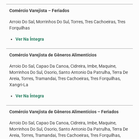
Comércio Varejista – Feriados
Arroio Do Sal, Morrinhos Do Sul, Torres, Tres Cachoeiras, Tres
Forquilhas
Ver Na Íntegra
Comércio Varejista de Gêneros Alimentícios
Arroio Do Sal, Capao Da Canoa, Cidreira, Imbe, Maquine,
Morrinhos Do Sul, Osorio, Santo Antonio Da Patrulha, Terra De
Areia, Torres, Tramandai, Tres Cachoeiras, Tres Forquilhas,
Xangri-La
Ver Na Íntegra
Comércio Varejista de Gêneros Alimentícios – Feriados
Arroio Do Sal, Capao Da Canoa, Cidreira, Imbe, Maquine,
Morrinhos Do Sul, Osorio, Santo Antonio Da Patrulha, Terra De
Areia, Torres, Tramandai, Tres Cachoeiras, Tres Forquilhas,