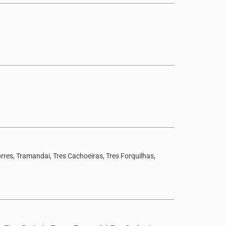
rres, Tramandai, Tres Cachoeiras, Tres Forquilhas,