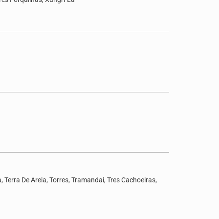
 Terra De Areia, Torres, Tramandai, Tres Cachoeiras,