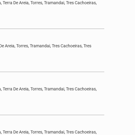
 Terra De Areia, Torres, Tramandai, Tres Cachoeiras,
De Areia, Torres, Tramandai, Tres Cachoeiras, Tres
 Terra De Areia, Torres, Tramandai, Tres Cachoeiras,
 Terra De Areia, Torres, Tramandai, Tres Cachoeiras,