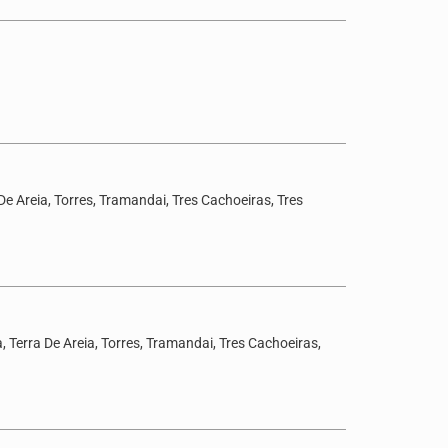
De Areia, Torres, Tramandai, Tres Cachoeiras, Tres
 Terra De Areia, Torres, Tramandai, Tres Cachoeiras,