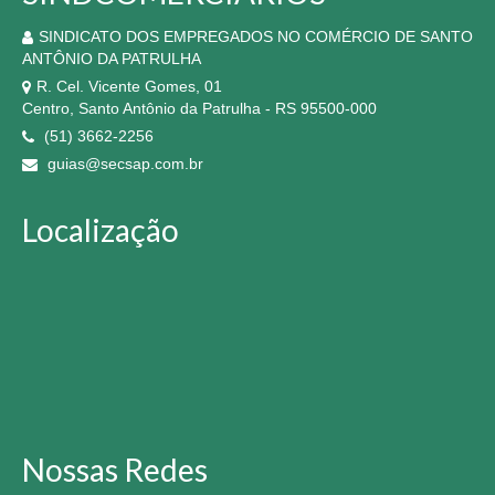
SINDICATO DOS EMPREGADOS NO COMÉRCIO DE SANTO
ANTÔNIO DA PATRULHA
R. Cel. Vicente Gomes, 01
Centro, Santo Antônio da Patrulha - RS 95500-000
(51) 3662-2256
guias@secsap.com.br
Localização
Nossas Redes