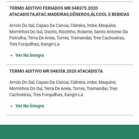
TERMO ADITIVO FERIADOS MR 048375.2020
ATACADISTA,ATAC.MADEIRAS,GÊNEROS,ÁLCOOL E BEBIDAS
Arroio Do Sal, Capao Da Canoa, Cidreira, Imbe, Maquine,
Morrinhos Do Sul, Osorio, Riozinho, Rolante, Santo Antonio Da
Patrulha, Terra De Areia, Torres, Tramandai, Tres Cachoeiras,
Tres Forquilhas, Xangri-La
Ver Na Íntegra
TERMO ADITIVO MR 048358.2020 ATACADISTA
Arroio Do Sal, Capao Da Canoa, Cidreira, Imbe, Maquine,
Morrinhos Do Sul, Terra De Areia, Torres, Tramandai, Tres
Cachoeiras, Tres Forquilhas, Xangri-La
Ver Na Íntegra