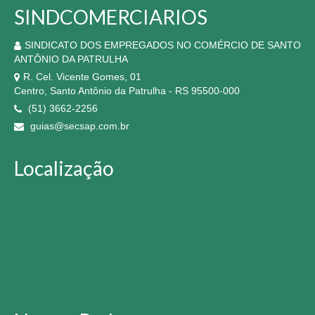
SINDCOMERCIARIOS
SINDICATO DOS EMPREGADOS NO COMÉRCIO DE SANTO
ANTÔNIO DA PATRULHA
R. Cel. Vicente Gomes, 01
Centro, Santo Antônio da Patrulha - RS 95500-000
(51) 3662-2256
guias@secsap.com.br
Localização