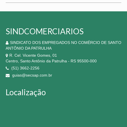
SINDCOMERCIARIOS
SINDICATO DOS EMPREGADOS NO COMÉRCIO DE SANTO
ANTÔNIO DA PATRULHA
R. Cel. Vicente Gomes, 01
Centro, Santo Antônio da Patrulha - RS 95500-000
(51) 3662-2256
guias@secsap.com.br
Localização