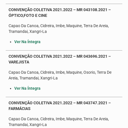
CONVENÇÃO COLETIVA 2021.2022 – MR 043108.2021 –
ÓPTICO,FOTO E CINE
Capao Da Canoa, Cidreira, Imbe, Maquine, Terra De Areia,
Tramandai, Xangri-La
Ver Na Íntegra
CONVENÇÃO COLETIVA 2021.2022 – MR 043696.2021 –
VAREJISTA
Capao Da Canoa, Cidreira, Imbe, Maquine, Osorio, Terra De
Areia, Tramandai, Xangri-La
Ver Na Íntegra
CONVENÇÃO COLETIVA 2021.2022 – MR 043747.2021 –
FARMÁCIAS
Capao Da Canoa, Cidreira, Imbe, Maquine, Terra De Areia,
Tramandai, Xangri-La