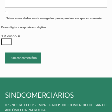
Salvar meus dados neste navegador para a próxima vez que eu comentar.
Favor digite a resposta em dígitos:
1 × cinco =
SINDCOMERCIARIOS
SINDICATO DOS EMPREGADOS NO COMÉRCIO DE SANTO
ANTÔNIO DA PATRULHA