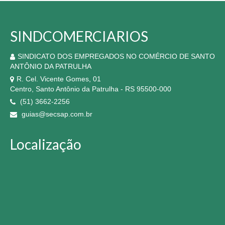
SINDCOMERCIARIOS
SINDICATO DOS EMPREGADOS NO COMÉRCIO DE SANTO
ANTÔNIO DA PATRULHA
R. Cel. Vicente Gomes, 01
Centro, Santo Antônio da Patrulha - RS 95500-000
(51) 3662-2256
guias@secsap.com.br
Localização