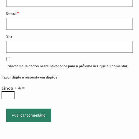
E-mail
*
Site
Salvar meus dados neste navegador para a próxima vez que eu comentar.
Favor digite a resposta em dígitos:
cinco + 4 =