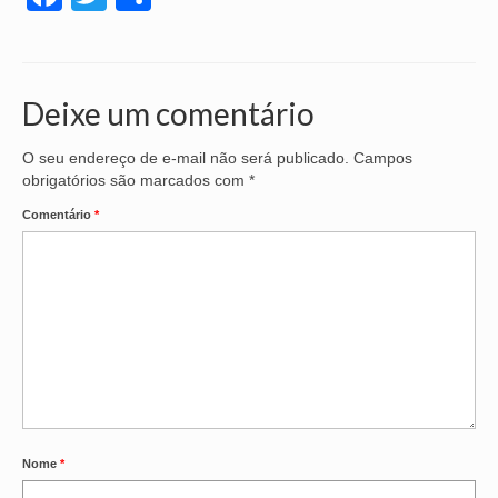
Deixe um comentário
O seu endereço de e-mail não será publicado.
Campos
obrigatórios são marcados com
*
Comentário
*
Nome
*