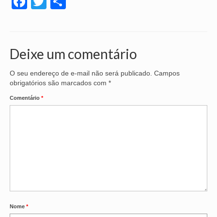
Facebook
Twitter
Share
Deixe um comentário
O seu endereço de e-mail não será publicado.
Campos
obrigatórios são marcados com
*
Comentário
*
Nome
*