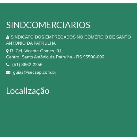
SINDCOMERCIARIOS
SINDICATO DOS EMPREGADOS NO COMÉRCIO DE SANTO
ANTÔNIO DA PATRULHA
R. Cel. Vicente Gomes, 01
Centro, Santo Antônio da Patrulha - RS 95500-000
(51) 3662-2256
guias@secsap.com.br
Localização