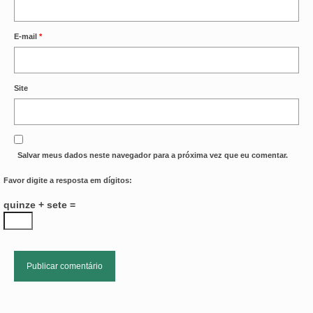
E-mail
*
Site
Salvar meus dados neste navegador para a próxima vez que eu comentar.
Favor digite a resposta em dígitos:
quinze + sete =