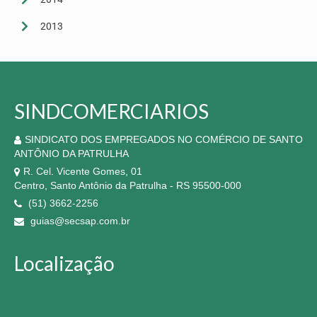
2013
SINDCOMERCIARIOS
SINDICATO DOS EMPREGADOS NO COMÉRCIO DE SANTO
ANTÔNIO DA PATRULHA
R. Cel. Vicente Gomes, 01
Centro, Santo Antônio da Patrulha - RS 95500-000
(51) 3662-2256
guias@secsap.com.br
Localização