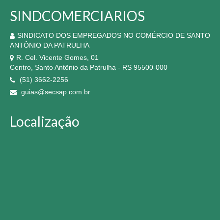
SINDCOMERCIARIOS
SINDICATO DOS EMPREGADOS NO COMÉRCIO DE SANTO
ANTÔNIO DA PATRULHA
R. Cel. Vicente Gomes, 01
Centro, Santo Antônio da Patrulha - RS 95500-000
(51) 3662-2256
guias@secsap.com.br
Localização