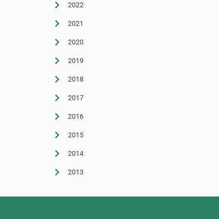
2022
2021
2020
2019
2018
2017
2016
2015
2014
2013