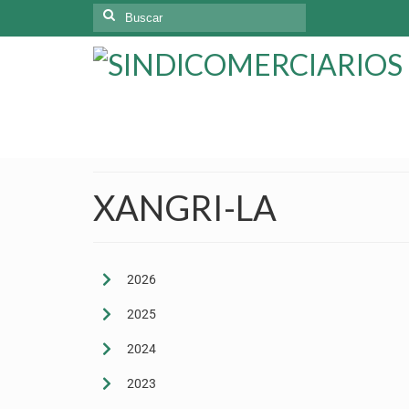
XANGRI-LA
2026
2025
2024
2023