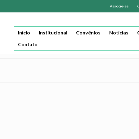
Associe-se
Início
Institucional
Convênios
Notícias
Contato